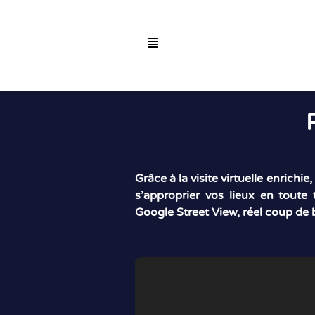
Grâce à la visite virtuelle enrichi
s’approprier vos lieux en toute 
Google Street View, réel coup de 